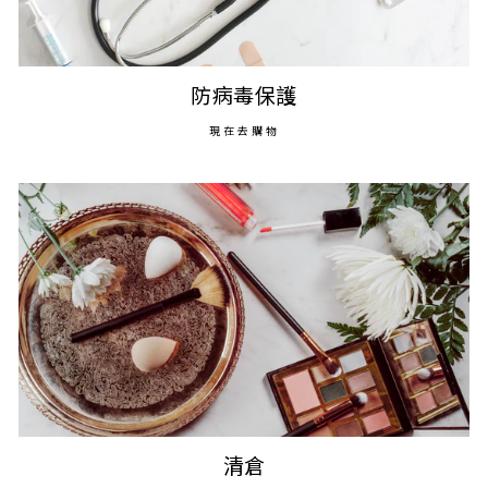
防病毒保護
現在去購物
清倉