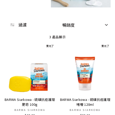
分
過濾
類
3 產品展示
賣光了
賣光了
BARWA Siarkowa - 硫磺抗痘護理
BARWA Siarkowa - 硫磺抗痘護理
肥皂 100g
啫喱 120ml
BARWA SIARKOWA
BARWA SIARKOWA