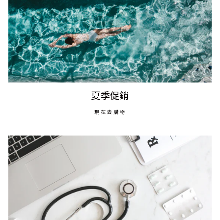
夏季促銷
現在去購物