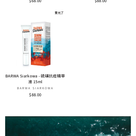
$68.00
$88.00
賣光了
BARWA Siarkowa - 硫磺抗痘精華
液 15ml
BARWA SIARKOWA
$88.00